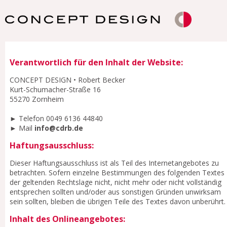
Verantwortlich für den Inhalt der Website:
CONCEPT DESIGN • Robert Becker
Kurt-Schumacher-Straße 16
55270 Zornheim
► Telefon 0049 6136 44840
► Mail
info@cdrb.de
Haftungsausschluss:
Dieser Haftungsausschluss ist als Teil des Internetangebotes zu
betrachten. Sofern einzelne Bestimmungen des folgenden Textes
der geltenden Rechtslage nicht, nicht mehr oder nicht vollständig
entsprechen sollten und/oder aus sonstigen Gründen unwirksam
sein sollten, bleiben die übrigen Teile des Textes davon unberührt.
Inhalt des Onlineangebotes: