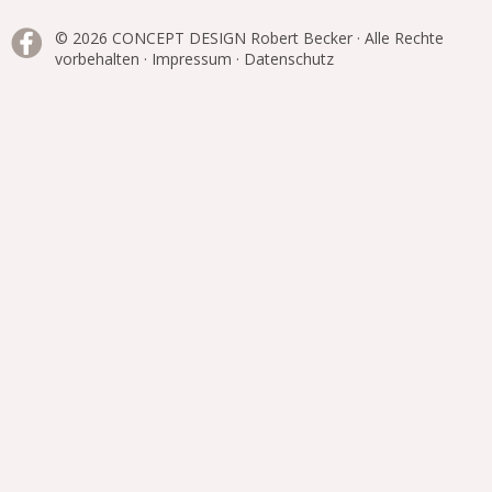
© 2026 CONCEPT DESIGN Robert Becker · Alle Rechte
vorbehalten ·
Impressum
·
Datenschutz